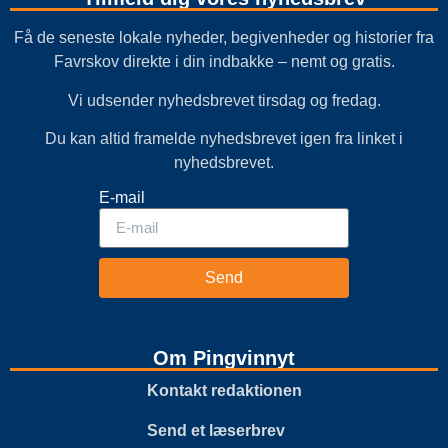
Få de seneste lokale nyheder, begivenheder og historier fra
Favrskov direkte i din indbakke – nemt og gratis.
Vi udsender nyhedsbrevet tirsdag og fredag.
Du kan altid framelde nyhedsbrevet igen fra linket i
nyhedsbrevet.
E-mail
Send
Om Pingvinnyt
Kontakt redaktionen
Send et læserbrev