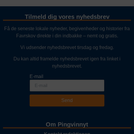
Tilmeld dig vores nyhedsbrev
Få de seneste lokale nyheder, begivenheder og historier fra
Favrskov direkte i din indbakke – nemt og gratis.
Vi udsender nyhedsbrevet tirsdag og fredag.
Du kan altid framelde nyhedsbrevet igen fra linket i
nyhedsbrevet.
E-mail
Send
Om Pingvinnyt