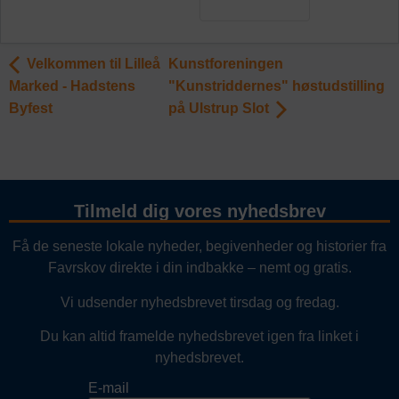
Velkommen til Lilleå
Kunstforeningen
Marked - Hadstens
"Kunstriddernes" høstudstilling
Byfest
på Ulstrup Slot
Tilmeld dig vores nyhedsbrev
Få de seneste lokale nyheder, begivenheder og historier fra
Favrskov direkte i din indbakke – nemt og gratis.
Vi udsender nyhedsbrevet tirsdag og fredag.
Du kan altid framelde nyhedsbrevet igen fra linket i
nyhedsbrevet.
E-mail