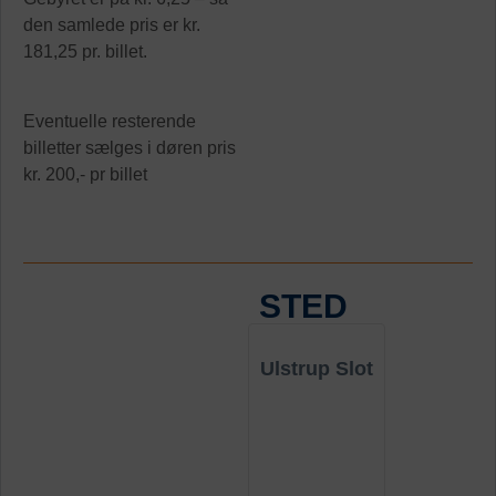
den samlede pris er kr.
181,25 pr. billet.
Eventuelle resterende
billetter sælges i døren pris
kr. 200,- pr billet
STED
Ulstrup Slot