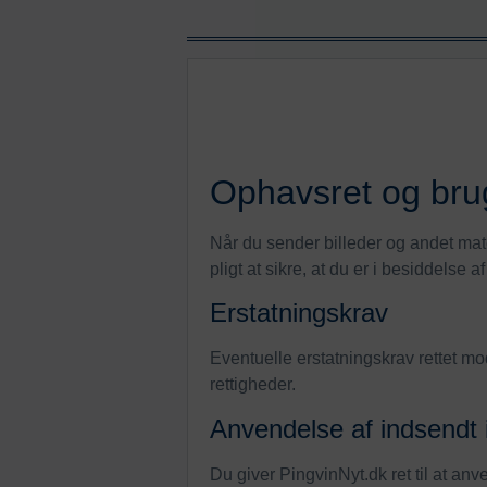
Ophavsret og bru
Når du sender billeder og andet mater
pligt at sikre, at du er i besiddelse a
Erstatningskrav
Eventuelle erstatningskrav rettet mo
rettigheder.
Anvendelse af indsendt 
Du giver PingvinNyt.dk ret til at an