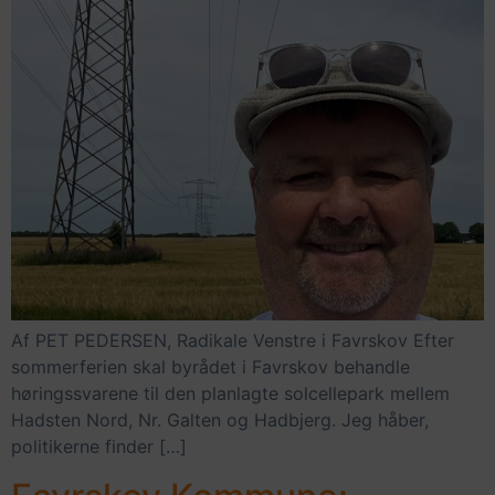
Af PET PEDERSEN, Radikale Venstre i Favrskov Efter
sommerferien skal byrådet i Favrskov behandle
høringssvarene til den planlagte solcellepark mellem
Hadsten Nord, Nr. Galten og Hadbjerg. Jeg håber,
politikerne finder […]