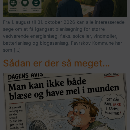
Fra 1. august til 31. oktober 2026 kan alle interesserede
søge om at få igangsat planlægning for større
vedvarende energianlæg, f.eks. solceller, vindmøller,
batterianlæg og biogasanlæg. Favrskov Kommune har
som […]
Sådan er der så meget…