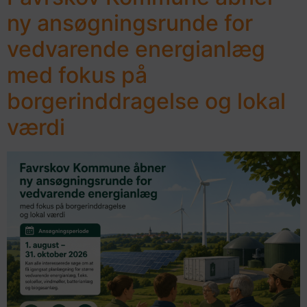
ny ansøgningsrunde for
vedvarende energianlæg
med fokus på
borgerinddragelse og lokal
værdi