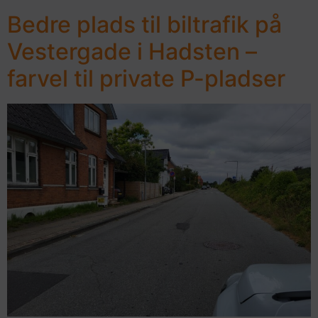
Bedre plads til biltrafik på
Vestergade i Hadsten –
farvel til private P-pladser