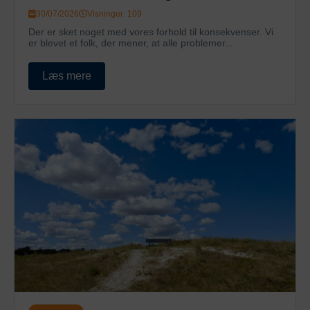
30/07/2026
Visninger: 109
Der er sket noget med vores forhold til konsekvenser. Vi
er blevet et folk, der mener, at alle problemer...
Læs mere