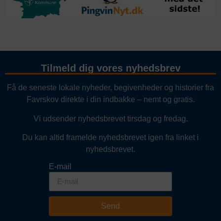
Tilmeld dig vores nyhedsbrev
Få de seneste lokale nyheder, begivenheder og historier fra
Favrskov direkte i din indbakke – nemt og gratis.
Vi udsender nyhedsbrevet tirsdag og fredag.
Du kan altid framelde nyhedsbrevet igen fra linket i
nyhedsbrevet.
E-mail
Send