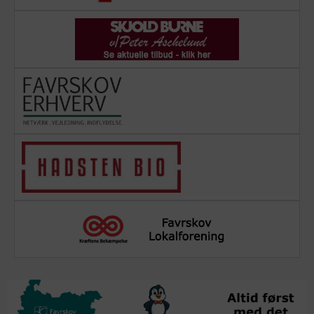
Annonce